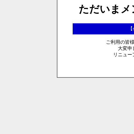
ただいまメ
【s
ご利用の皆
大変申
リニュー